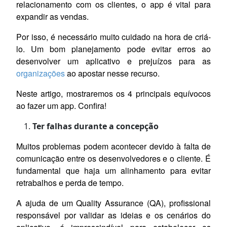
relacionamento com os clientes, o app é vital para
expandir as vendas.
Por isso, é necessário muito cuidado na hora de criá-
lo. Um bom planejamento pode evitar erros ao
desenvolver um aplicativo e prejuízos para as
organizações
ao apostar nesse recurso.
Neste artigo, mostraremos os 4 principais equívocos
ao fazer um app. Confira!
Ter falhas durante a concepção
Muitos problemas podem acontecer devido à falta de
comunicação entre os desenvolvedores e o cliente. É
fundamental que haja um alinhamento para evitar
retrabalhos e perda de tempo.
A ajuda de um Quality Assurance (QA), profissional
responsável por validar as ideias e os cenários do