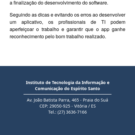
a finalização do desenvolvimento do software.
Seguindo as dicas e evitando os erros ao desenvolver
um aplicativo, os profissionais de TI podem
aperfeiçoar o trabalho e garantir que o app ganhe
reconhecimento pelo bom trabalho realizado.
Instituto de Tecnologia da Informação e
Comunicação do Espírito Santo
Av. João Batista Parra, 465 - Praia do Suá
CEP: 29050-925 - Vitória / ES
Tel.: (27) 3636-7166