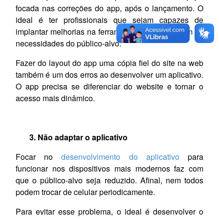
focada nas correções do app, após o lançamento. O
ideal é ter profissionais que sejam capazes de
implantar melhorias na ferramenta, de acordo com as
necessidades do público-alvo.
Fazer do layout do app uma cópia fiel do site na web
também é um dos erros ao desenvolver um aplicativo.
O app precisa se diferenciar do website e tornar o
acesso mais dinâmico.
3.
Não adaptar o aplicativo
Focar no
desenvolvimento do aplicativo
para
funcionar nos dispositivos mais modernos faz com
que o público-alvo seja reduzido. Afinal, nem todos
podem trocar de celular periodicamente.
Para evitar esse problema, o ideal é desenvolver o