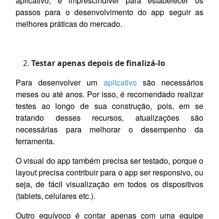
aplicativo, é imprescindível para estabelecer os
passos para o desenvolvimento do app seguir as
melhores práticas do mercado.
Testar apenas depois de finalizá-lo
Para desenvolver um
aplicativo
são necessários
meses ou até anos. Por isso, é recomendado realizar
testes ao longo de sua construção, pois, em se
tratando desses recursos, atualizações são
necessárias para melhorar o desempenho da
ferramenta.
O visual do app também precisa ser testado, porque o
layout precisa contribuir para o app ser responsivo, ou
seja, de fácil visualização em todos os dispositivos
(tablets, celulares etc.).
Outro equívoco é contar apenas com uma equipe