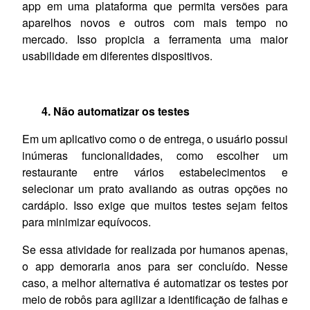
app em uma plataforma que permita versões para
aparelhos novos e outros com mais tempo no
mercado. Isso propicia a ferramenta uma maior
usabilidade em diferentes dispositivos.
4.
Não automatizar os testes
Em um aplicativo como o de entrega, o usuário possui
inúmeras funcionalidades, como escolher um
restaurante entre vários estabelecimentos e
selecionar um prato avaliando as outras opções no
cardápio. Isso exige que muitos testes sejam feitos
para minimizar equívocos.
Se essa atividade for realizada por humanos apenas,
o app demoraria anos para ser concluído. Nesse
caso, a melhor alternativa é automatizar os testes por
meio de robôs para agilizar a identificação de falhas e