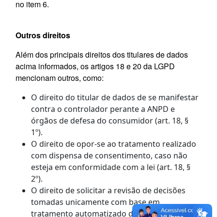
no item 6.
Outros direitos
Além dos principais direitos dos titulares de dados
acima informados, os artigos 18 e 20 da LGPD
mencionam outros, como:
O direito do titular de dados de se manifestar
contra o controlador perante a ANPD e
órgãos de defesa do consumidor (art. 18, §
1º).
O direito de opor-se ao tratamento realizado
com dispensa de consentimento, caso não
esteja em conformidade com a lei (art. 18, §
2º).
O direito de solicitar a revisão de decisões
tomadas unicamente com base em
tratamento automatizado de dados pessoais