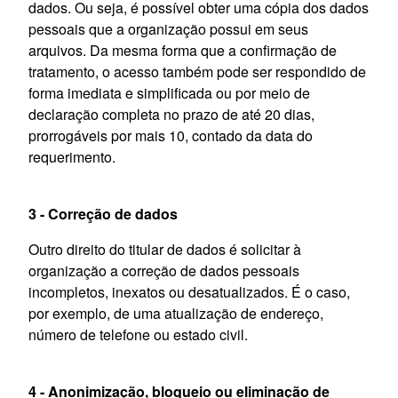
dados. Ou seja, é possível obter uma cópia dos dados
pessoais que a organização possui em seus
arquivos. Da mesma forma que a confirmação de
tratamento, o acesso também pode ser respondido de
forma imediata e simplificada ou por meio de
declaração completa no prazo de até 20 dias,
prorrogáveis por mais 10, contado da data do
requerimento.
3 - Correção de dados
Outro direito do titular de dados é solicitar à
organização a correção de dados pessoais
incompletos, inexatos ou desatualizados. É o caso,
por exemplo, de uma atualização de endereço,
número de telefone ou estado civil.
4 - Anonimização, bloqueio ou eliminação de