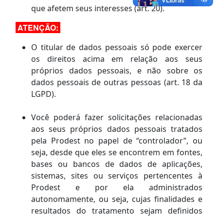
que afetem seus interesses (art. 20).
ATENÇÃO:
O titular de dados pessoais só pode exercer
os direitos acima em relação aos seus
próprios dados pessoais, e não sobre os
dados pessoais de outras pessoas (art. 18 da
LGPD).
Você poderá fazer solicitações relacionadas
aos seus próprios dados pessoais tratados
pela Prodest no papel de “controlador”, ou
seja, desde que eles se encontrem em fontes,
bases ou bancos de dados de aplicações,
sistemas, sites ou serviços pertencentes à
Prodest e por ela administrados
autonomamente, ou seja, cujas finalidades e
resultados do tratamento sejam definidos