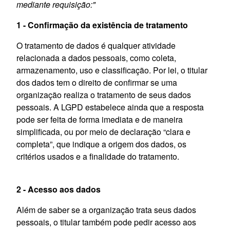
mediante requisição:"
1 - Confirmação da existência de tratamento
O tratamento de dados é qualquer atividade
relacionada a dados pessoais, como coleta,
armazenamento, uso e classificação. Por lei, o titular
dos dados tem o direito de confirmar se uma
organização realiza o tratamento de seus dados
pessoais. A LGPD estabelece ainda que a resposta
pode ser feita de forma imediata e de maneira
simplificada, ou por meio de declaração “clara e
completa”, que indique a origem dos dados, os
critérios usados e a finalidade do tratamento.
2 - Acesso aos dados
Além de saber se a organização trata seus dados
pessoais, o titular também pode pedir acesso aos