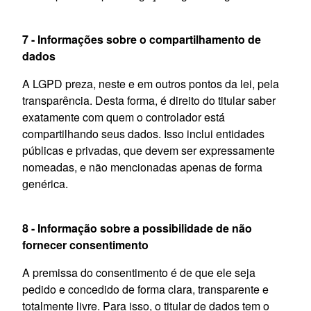
7 - Informações sobre o compartilhamento de
dados
A LGPD preza, neste e em outros pontos da lei, pela
transparência. Desta forma, é direito do titular saber
exatamente com quem o controlador está
compartilhando seus dados. Isso inclui entidades
públicas e privadas, que devem ser expressamente
nomeadas, e não mencionadas apenas de forma
genérica.
8 - Informação sobre a possibilidade de não
fornecer consentimento
A premissa do consentimento é de que ele seja
pedido e concedido de forma clara, transparente e
totalmente livre. Para isso, o titular de dados tem o