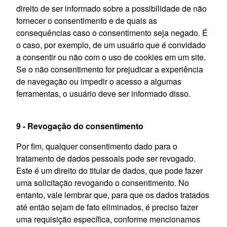
direito de ser informado sobre a possibilidade de não
fornecer o consentimento e de quais as
consequências caso o consentimento seja negado. É
o caso, por exemplo, de um usuário que é convidado
a consentir ou não com o uso de cookies em um site.
Se o não consentimento for prejudicar a experiência
de navegação ou impedir o acesso a algumas
ferramentas, o usuário deve ser informado disso.
9 - Revogação do consentimento
Por fim, qualquer consentimento dado para o
tratamento de dados pessoais pode ser revogado.
Este é um direito do titular de dados, que pode fazer
uma solicitação revogando o consentimento. No
entanto, vale lembrar que, para que os dados tratados
até então sejam de fato eliminados, é preciso fazer
uma requisição específica, conforme mencionamos