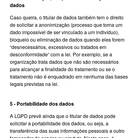
dados
Caso queira, o titular de dados também tem o direito
de solicitar a anonimização (processo que torna um
dado impossível de ser vinculado a um indivíduo),
bloqueio ou eliminação de dados quando eles forem
“desnecessários, excessivos ou tratados em
desconformidade” com a lei. Por exemplo, se a
organização trata dados que não são necessários
para alcançar a finalidade do tratamento ou se o
tratamento não é enquadrado em nenhuma das bases
legais previstas na lei.
5 - Portabilidade dos dados
A LGPD prevê ainda que o titular de dados pode
solicitar a portabilidade dos dados, ou seja, a
transferência das suas informações pessoais a outro