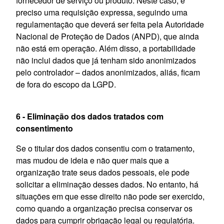
fornecedor de serviço ou produto. Neste caso, é
preciso uma requisição expressa, seguindo uma
regulamentação que deverá ser feita pela Autoridade
Nacional de Proteção de Dados (ANPD), que ainda
não está em operação. Além disso, a portabilidade
não inclui dados que já tenham sido anonimizados
pelo controlador – dados anonimizados, aliás, ficam
de fora do escopo da LGPD.
6 - Eliminação dos dados tratados com
consentimento
Se o titular dos dados consentiu com o tratamento,
mas mudou de ideia e não quer mais que a
organização trate seus dados pessoais, ele pode
solicitar a eliminação desses dados. No entanto, há
situações em que esse direito não pode ser exercido,
como quando a organização precisa conservar os
dados para cumprir obrigação legal ou regulatória.