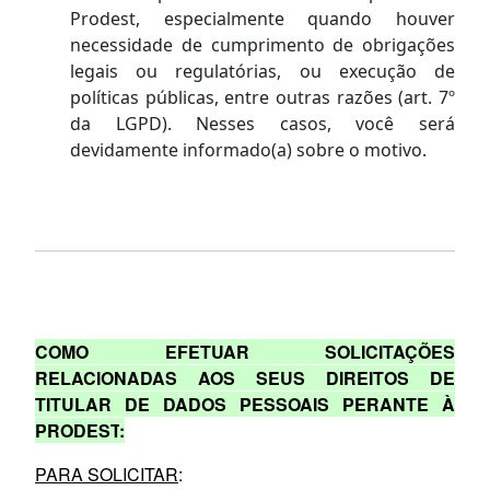
Prodest, especialmente quando houver
necessidade de cumprimento de obrigações
legais ou regulatórias, ou execução de
políticas públicas, entre outras razões (art. 7º
da LGPD). Nesses casos, você será
devidamente informado(a) sobre o motivo.
COMO EFETUAR SOLICITAÇÕES
RELACIONADAS AOS SEUS DIREITOS DE
TITULAR DE DADOS PESSOAIS PERANTE À
PRODEST
:
PARA SOLICITAR
: