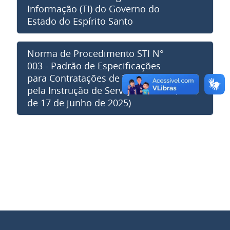
Informação (TI) do Governo do
Estado do Espírito Santo
Norma de Procedimento STI N°
003 - Padrão de Especificações
para Contratações de TI (Revogada
pela Instrução de Serviço P N° 004,
de 17 de junho de 2025)