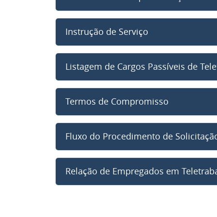
Instrução de Serviço
Listagem de Cargos Passíveis de Tel
Termos de Compromisso
Fluxo do Procedimento de Solicitaçã
Relação de Empregados em Teletrab