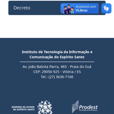
Decreto
Instituto de Tecnologia da Informação e
Comunicação do Espírito Santo
Av. João Batista Parra, 465 - Praia do Suá
CEP: 29050-925 - Vitória / ES
Tel.: (27) 3636-7166