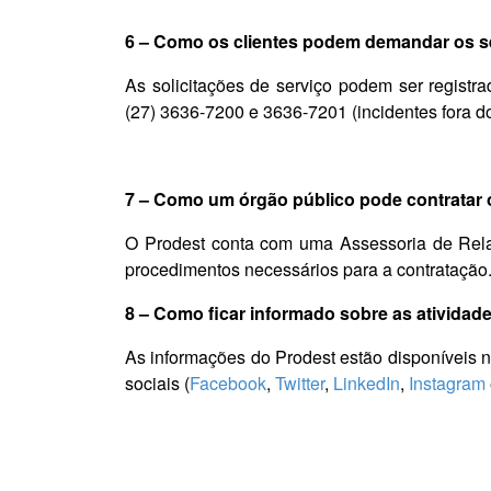
6 – Como os clientes podem demandar os s
As solicitações de serviço podem ser registra
(27) 3636-7200 e 3636-7201 (incidentes fora do
7 – Como um órgão público pode contratar 
O Prodest conta com uma Assessoria de Relac
procedimentos necessários para a contratação.
8 – Como ficar informado sobre as atividad
As informações do Prodest estão disponíveis n
sociais (
Facebook
,
Twitter
,
LinkedIn
,
Instagram