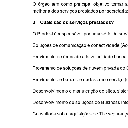
O órgão tem como principal objetivo tornar a
melhoria dos serviços prestados por secretari
2 – Quais são os serviços prestados?
O Prodest é responsável por uma série de serv
Soluções de comunicação e conectividade (Acess
Provimento de redes de alta velocidade basead
Provimento de soluções de nuvem privada do Go
Provimento de banco de dados como serviço (o
Desenvolvimento e manutenção de sites, sistem
Desenvolvimento de soluções de Business Inte
Consultoria sobre aquisições de TI e seguranç