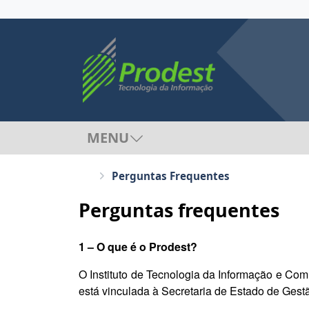
MENU
Perguntas Frequentes
Perguntas frequentes
1 – O que é o Prodest?
O Instituto de Tecnologia da Informação e Com
está vinculada à Secretaria de Estado de Ges