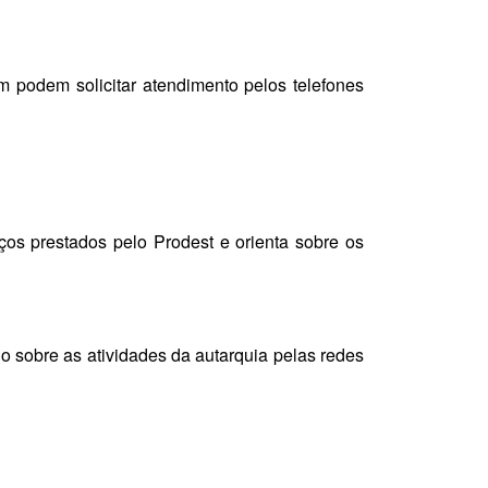
m podem solicitar atendimento pelos telefones
os prestados pelo Prodest e orienta sobre os
do sobre as atividades da autarquia pelas redes