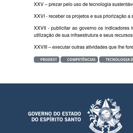
XXV – prezar pelo uso de tecnologia sustentáv
XXVI - receber os projetos e sua priorização
XXVII - publicitar ao governo os indicadores
utilização de sua infraestrutura e seus recurs
XXVIII – executar outras atividades que lhe for
PRODEST
COMPETÊNCIAS
TECNOLOGIA 