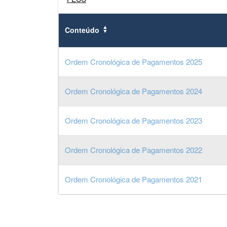
Conteúdo
Ordem Cronológica de Pagamentos 2025
Ordem Cronológica de Pagamentos 2024
Ordem Cronológica de Pagamentos 2023
Ordem Cronológica de Pagamentos 2022
Ordem Cronológica de Pagamentos 2021