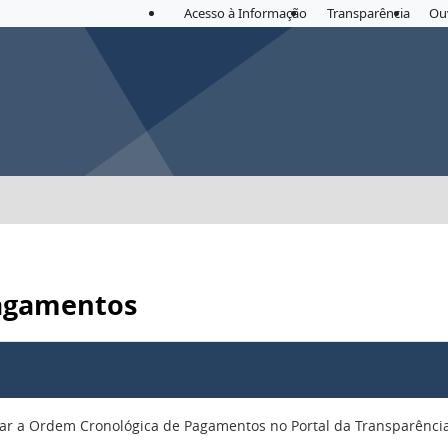
Acesso à Informação
Transparência
Ou
Pagamentos
ltar a Ordem Cronológica de Pagamentos no Portal da Transparência