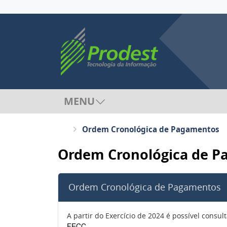
MENU
Ordem Cronológica de Pagamentos
Ordem Cronológica de 
Ordem Cronológica de Pagamentos
A partir do Exercício de 2024 é possível consu
FECC