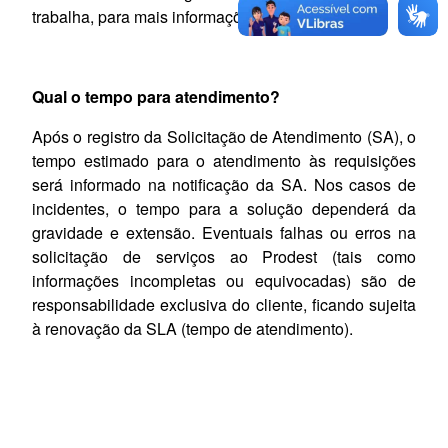
trabalha, para mais informações.
Qual o tempo para atendimento?
Após o registro da Solicitação de Atendimento (SA), o
tempo estimado para o atendimento às requisições
será informado na notificação da SA. Nos casos de
incidentes, o tempo para a solução dependerá da
gravidade e extensão. Eventuais falhas ou erros na
solicitação de serviços ao Prodest (tais como
informações incompletas ou equivocadas) são de
responsabilidade exclusiva do cliente, ficando sujeita
à renovação da SLA (tempo de atendimento).