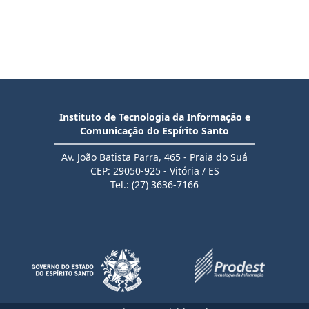
Instituto de Tecnologia da Informação e
Comunicação do Espírito Santo
Av. João Batista Parra, 465 - Praia do Suá
CEP: 29050-925 - Vitória / ES
Tel.: (27) 3636-7166