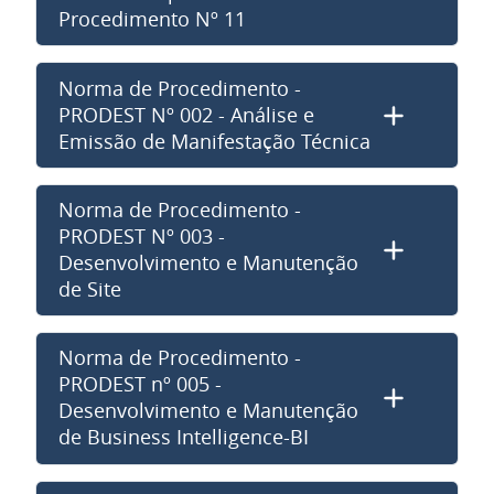
Procedimento Nº 11
Norma de Procedimento -
PRODEST Nº 002 - Análise e
Emissão de Manifestação Técnica
Norma de Procedimento -
PRODEST Nº 003 -
Desenvolvimento e Manutenção
de Site
Norma de Procedimento -
PRODEST nº 005 -
Desenvolvimento e Manutenção
de Business Intelligence-BI