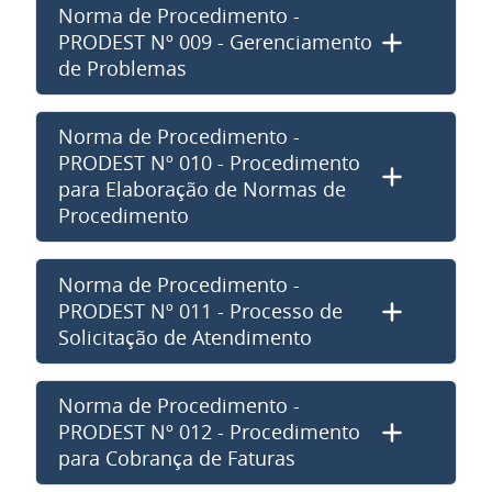
Norma de Procedimento -
PRODEST Nº 009 - Gerenciamento
de Problemas
Norma de Procedimento -
PRODEST Nº 010 - Procedimento
para Elaboração de Normas de
Procedimento
Norma de Procedimento -
PRODEST Nº 011 - Processo de
Solicitação de Atendimento
Norma de Procedimento -
PRODEST Nº 012 - Procedimento
para Cobrança de Faturas