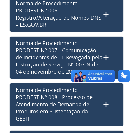
Norma de Procedimento -
PRODEST Nº 006 -
Registro/Alteração de Nomes DNS
– ES.GOV.BR
Norma de Procedimento -
PRODEST Nº 007 - Comunicação
de Incidentes de TI. Revogada pela
Instrução de Serviço Nº 007-N de
04 de novembro de 2024
Norma de Procedimento -
PRODEST Nº 008 - Processo de
Atendimento de Demanda de
Produtos em Sustentação da
GESIT