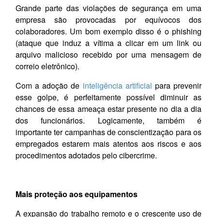
Grande parte das violações de segurança em uma
empresa são provocadas por equívocos dos
colaboradores. Um bom exemplo disso é o phishing
(ataque que induz a vítima a clicar em um link ou
arquivo malicioso recebido por uma mensagem de
correio eletrônico).
Com a adoção de
inteligência artificial
para prevenir
esse golpe, é perfeitamente possível diminuir as
chances de essa ameaça estar presente no dia a dia
dos funcionários. Logicamente, também é
importante
ter
campanhas de conscientização para os
empregados estarem mais atentos aos riscos e aos
procedimentos adotados pelo cibercrime.
Mais proteção aos equipamentos
A expansão do trabalho remoto e o crescente uso de