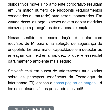
dispositivos móveis no ambiente corporativo resultam
em um maior número de endpoints (equipamentos
conectados a uma rede) para serem monitorados. Em
virtude disso, as organizações devem adotar medidas
eficazes para protegê-los de maneira exemplar.
Nesse sentido, a recomendação é contar com
recursos de IA para uma solução de segurança de
endpoints
ter
uma maior capacidade em detectar as
ameaças com extrema rapidez, o que é essencial
para manter o ambiente mais seguro.
Se você está em busca de informações atualizadas
sobre as principais tendências da Tecnologia da
Informação (TI), acesse a
nossa página de artigos
. Lá
temos conteúdos feitos pensando em você!
INTELIGÊNCIA ARTIFICIAL