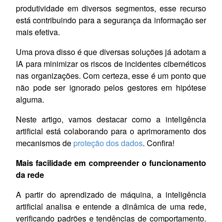
produtividade em diversos segmentos, esse recurso
está contribuindo para a segurança da informação ser
mais efetiva.
Uma prova disso é que diversas soluções já adotam a
IA para minimizar os riscos de incidentes cibernéticos
nas organizações. Com certeza, esse é um ponto que
não pode ser ignorado pelos gestores em hipótese
alguma.
Neste artigo, vamos destacar como a inteligência
artificial está colaborando para o aprimoramento dos
mecanismos de
proteção dos dados
. Confira!
Mais facilidade em compreender o funcionamento
da rede
A partir do aprendizado de máquina, a inteligência
artificial analisa e entende a dinâmica de uma rede,
verificando padrões e tendências de comportamento.