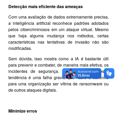
Detecção mais eficiente das ameaças
Com uma avaliação de dados extremamente precisa,
a inteligência artificial reconhece padrões adotados
pelos cibercriminosos em um ataque virtual. Mesmo
que haja alguma mudança nos métodos, certas
características nas tentativas de invasão não são
modificadas.
Sem dúvida, isso mostra como a IA é bastante útil
para prevenir e combater, de maneira mais efetiva, os
incidentes de segurança. E não identificar essa
tendência é uma falha grave, que abre o caminho
para uma organização ser vítima de ransomware ou
de outros ataques digitais.
Minimize erros