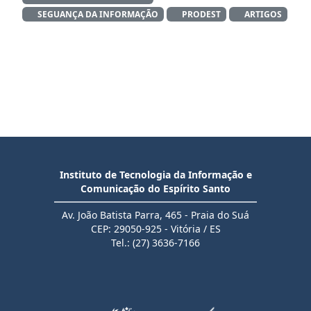
SEGUANÇA DA INFORMAÇÃO
PRODEST
ARTIGOS
Instituto de Tecnologia da Informação e
Comunicação do Espírito Santo
Av. João Batista Parra, 465 - Praia do Suá
CEP: 29050-925 - Vitória / ES
Tel.: (27) 3636-7166