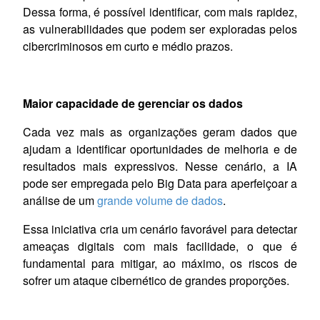
Dessa forma, é possível identificar, com mais rapidez,
as vulnerabilidades que podem ser exploradas pelos
cibercriminosos em curto e médio prazos.
Maior capacidade de gerenciar os dados
Cada vez mais as organizações geram dados que
ajudam a identificar oportunidades de melhoria e de
resultados mais expressivos. Nesse cenário, a IA
pode ser empregada pelo Big Data para aperfeiçoar a
análise de um
grande volume de dados
.
Essa iniciativa cria um cenário favorável para detectar
ameaças digitais com mais facilidade, o que é
fundamental para mitigar, ao máximo, os riscos de
sofrer um ataque cibernético de grandes proporções.