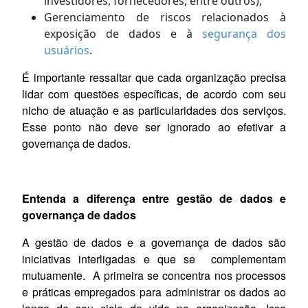
investidores, fornecedores, entre outros);
Gerenciamento de riscos relacionados à
exposição de dados e à
segurança dos
usuários
.
É importante ressaltar que cada organização precisa
lidar com questões específicas, de acordo com seu
nicho de atuação e as particularidades dos serviços.
Esse ponto não deve ser ignorado ao efetivar a
governança de dados.
Entenda a diferença entre gestão de dados e
governança de dados
A gestão de dados e a governança de dados são
iniciativas interligadas e que se complementam
mutuamente. A primeira se concentra nos processos
e práticas empregados para administrar os dados ao