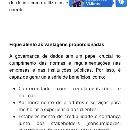
de definir como utilizá-los e descartá-los de maneira
correta.
Fique atento às vantagens proporcionadas
A governança de dados tem um papel crucial no
cumprimento das normas e regulamentações nas
empresas e nas instituições públicas. Por isso, é
capaz de gerar uma série de benefícios, como:
Conformidade com regulamentações e
normas;
Aprimoramento de produtos e serviços para
melhorar a experiência dos clientes;
Estabelecimento de credibilidade e confiança
junto aos stakeholders (consumidores,