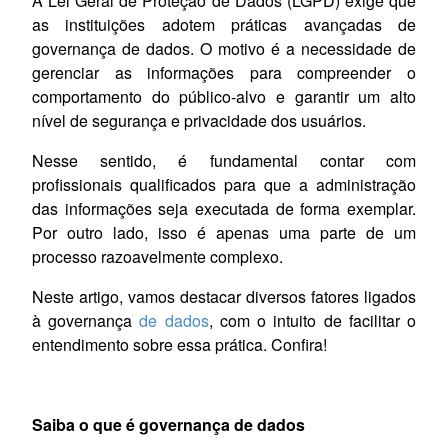
A Lei Geral de Proteção de Dados (LGPD) exige que
as instituições adotem práticas avançadas de
governança de dados. O motivo é a necessidade de
gerenciar as informações para compreender o
comportamento do público-alvo e garantir um alto
nível de segurança e privacidade dos usuários.
Nesse sentido, é fundamental contar com
profissionais qualificados para que a administração
das informações seja executada de forma exemplar.
Por outro lado, isso é apenas uma parte de um
processo razoavelmente complexo.
Neste artigo, vamos destacar diversos fatores ligados
à governança
de dados
, com o intuito de facilitar o
entendimento sobre essa prática. Confira!
Saiba o que é governança de dados