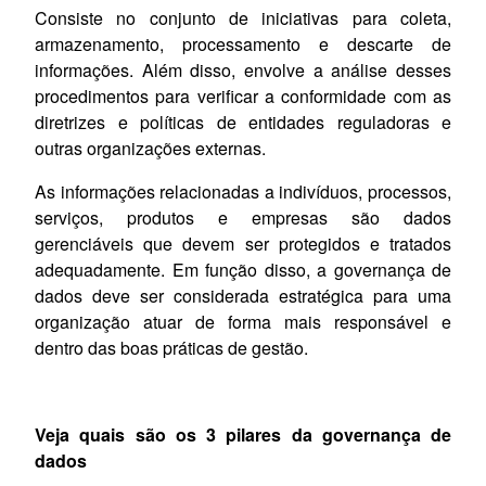
Consiste no conjunto de iniciativas para coleta,
armazenamento, processamento e descarte de
informações. Além disso, envolve a análise desses
procedimentos para verificar a conformidade com as
diretrizes e políticas de entidades reguladoras e
outras organizações externas.
As informações relacionadas a indivíduos, processos,
serviços, produtos e empresas são dados
gerenciáveis que devem ser protegidos e tratados
adequadamente. Em função disso, a governança de
dados deve ser considerada estratégica para uma
organização atuar de forma mais responsável e
dentro das boas práticas de gestão.
Veja quais são os 3 pilares da governança de
dados