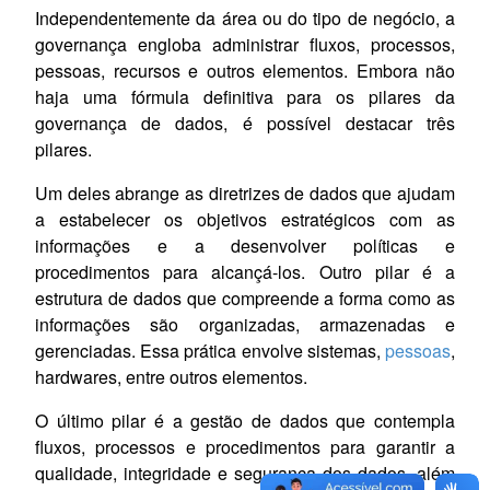
Independentemente da área ou do tipo de negócio, a
governança engloba administrar fluxos, processos,
pessoas, recursos e outros elementos. Embora não
haja uma fórmula definitiva para os pilares da
governança de dados, é possível destacar três
pilares.
Um deles abrange as diretrizes de dados que ajudam
a estabelecer os objetivos estratégicos com as
informações e a desenvolver políticas e
procedimentos para alcançá-los. Outro pilar é a
estrutura de dados que compreende a forma como as
informações são organizadas, armazenadas e
gerenciadas. Essa prática envolve sistemas,
pessoas
,
hardwares, entre outros elementos.
O último pilar é a gestão de dados que contempla
fluxos, processos e procedimentos para garantir a
qualidade, integridade e segurança dos dados, além