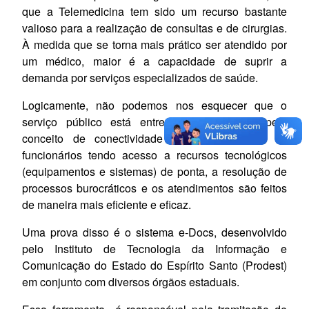
que a Telemedicina tem sido um recurso bastante
valioso para a realização de consultas e de cirurgias.
À medida que se torna mais prático ser atendido por
um médico, maior é a capacidade de suprir a
demanda por serviços especializados de saúde.
Logicamente, não podemos nos esquecer que o
serviço público está entre os beneficiados pelo
conceito de conectividade significativa. Com os
funcionários tendo acesso a recursos tecnológicos
(equipamentos e sistemas) de ponta, a resolução de
processos burocráticos e os atendimentos são feitos
de maneira mais eficiente e eficaz.
Uma prova disso é o sistema e-Docs, desenvolvido
pelo Instituto de Tecnologia da Informação e
Comunicação do Estado do Espírito Santo (Prodest)
em conjunto com diversos órgãos estaduais.