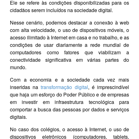
Ele se refere às condições disponibilizadas para os
cidadãos serem incluídos na sociedade digital.
Nesse cenário, podemos destacar a conexão à web
com alta velocidade, o uso de dispositivos móveis, o
acesso ilimitado à Internet em casa e no trabalho, e as
condições de usar diariamente a rede mundial de
computadores como fatores que viabilizam a
conectividade significativa em várias partes do
mundo.
Com a economia e a sociedade cada vez mais
inseridas na
transformação digital
, é imprescindível
que haja um esforço do Poder Público e de empresas
em investir em infraestrutura tecnológica para
comportar a busca das pessoas por dados e serviços
digitais.
No caso dos colégios, o acesso à Internet, o uso de
dispositivos eletrônicos (computadores, tablets,