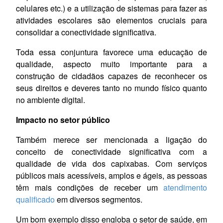
celulares etc.) e a utilização de sistemas para fazer as
atividades escolares são elementos cruciais para
consolidar a conectividade significativa.
Toda essa conjuntura favorece uma educação de
qualidade, aspecto muito importante para a
construção de cidadãos capazes de reconhecer os
seus direitos e deveres tanto no mundo físico quanto
no ambiente digital.
Impacto no setor público
Também merece ser mencionada a ligação do
conceito de conectividade significativa com a
qualidade de vida dos capixabas. Com serviços
públicos mais acessíveis, amplos e ágeis, as pessoas
têm mais condições de receber um
atendimento
qualificado
em diversos segmentos.
Um bom exemplo disso engloba o setor de saúde, em