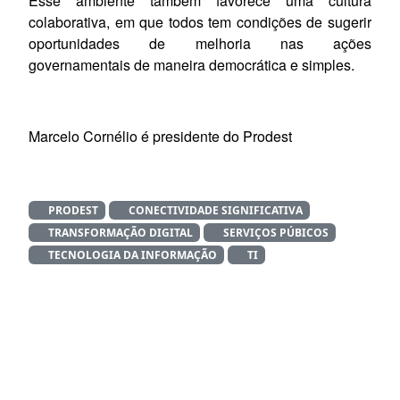
Esse ambiente também favorece uma cultura
colaborativa, em que todos tem condições de sugerir
oportunidades de melhoria nas ações
governamentais de maneira democrática e simples.
Marcelo Cornélio é presidente do Prodest
PRODEST
CONECTIVIDADE SIGNIFICATIVA
TRANSFORMAÇÃO DIGITAL
SERVIÇOS PÚBICOS
TECNOLOGIA DA INFORMAÇÃO
TI