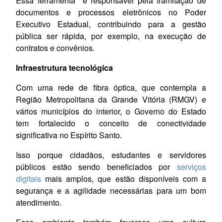
Essa ferramenta é responsável pela tramitação de
documentos e processos eletrônicos no Poder
Executivo Estadual, contribuindo para a gestão
pública ser rápida, por exemplo, na execução de
contratos e convênios.
Infraestrutura tecnológica
Com uma rede de fibra óptica, que contempla a
Região Metropolitana da Grande Vitória (RMGV) e
vários municípios do interior, o Governo do Estado
tem fortalecido o conceito de conectividade
significativa no Espírito Santo.
Isso porque cidadãos, estudantes e servidores
públicos estão sendo beneficiados por
serviços
digitais
mais amplos, que estão disponíveis com a
segurança e a agilidade necessárias para um bom
atendimento.