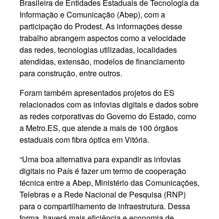
Brasileira de Entidades Estaduais de Tecnologia da
Informação e Comunicação (Abep), com a
participação do Prodest. As informações desse
trabalho abrangem aspectos como a velocidade
das redes, tecnologias utilizadas, localidades
atendidas, extensão, modelos de financiamento
para construção, entre outros.
Foram também apresentados projetos do ES
relacionados com as infovias digitais e dados sobre
as redes corporativas do Governo do Estado, como
a Metro.ES, que atende a mais de 100 órgãos
estaduais com fibra óptica em Vitória.
“Uma boa alternativa para expandir as infovias
digitais no País é fazer um termo de cooperação
técnica entre a Abep, Ministério das Comunicações,
Telebras e a Rede Nacional de Pesquisa (RNP)
para o compartilhamento de infraestrutura. Dessa
forma, haverá mais eficiência e economia de