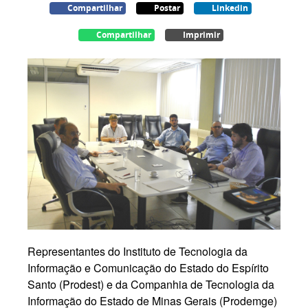
Compartilhar
Postar
Linkedin
Compartilhar
Imprimir
Representantes do Instituto de Tecnologia da
Informação e Comunicação do Estado do Espírito
Santo (Prodest) e da Companhia de Tecnologia da
Informação do Estado de Minas Gerais (Prodemge)