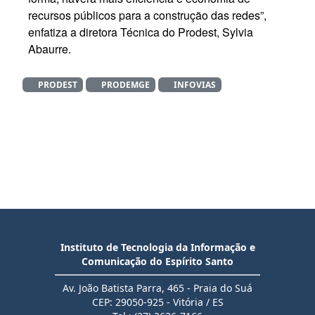
recursos públicos para a construção das redes”,
enfatiza a diretora Técnica do Prodest, Sylvia
Abaurre.
PRODEST
PRODEMGE
INFOVIAS
Instituto de Tecnologia da Informação e
Comunicação do Espírito Santo
Av. João Batista Parra, 465 - Praia do Suá
CEP: 29050-925 - Vitória / ES