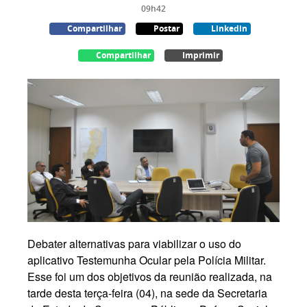
09h42
Compartilhar
Postar
Linkedin
Compartilhar
Imprimir
Debater alternativas para viabilizar o uso do
aplicativo Testemunha Ocular pela Polícia Militar.
Esse foi um dos objetivos da reunião realizada, na
tarde desta terça-feira (04), na sede da Secretaria