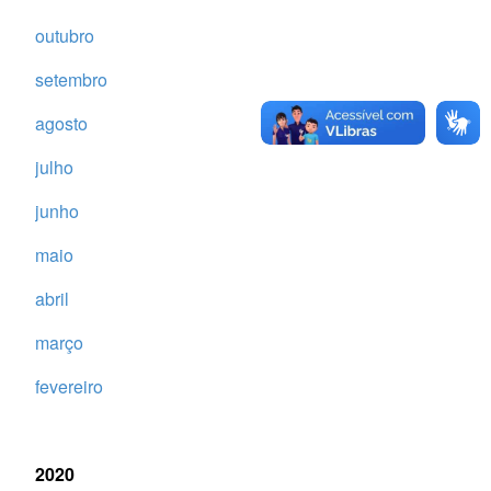
outubro
setembro
agosto
julho
junho
maio
abril
março
fevereiro
2020