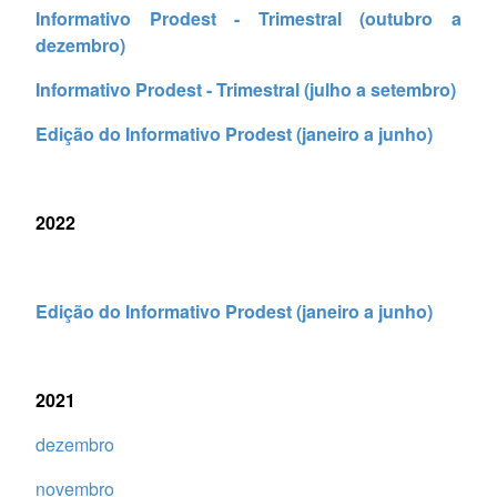
Informativo Prodest - Trimestral (outubro a
dezembro)
Informativo Prodest - Trimestral (julho a setembro)
Edição do Informativo Prodest (janeiro a junho)
2022
Edição do Informativo Prodest (janeiro a junho)
2021
dezembro
novembro