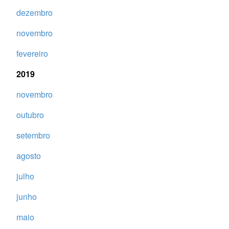
dezembro
novembro
fevereiro
2019
novembro
outubro
setembro
agosto
julho
junho
maio