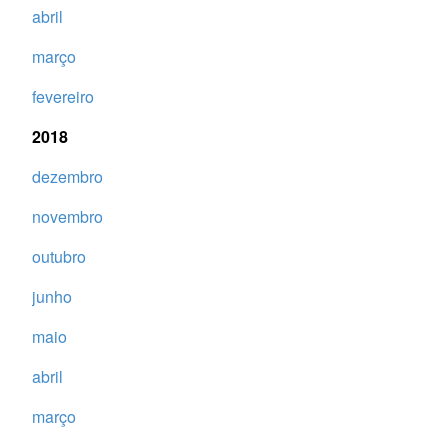
abril
março
fevereiro
2018
dezembro
novembro
outubro
junho
maio
abril
março