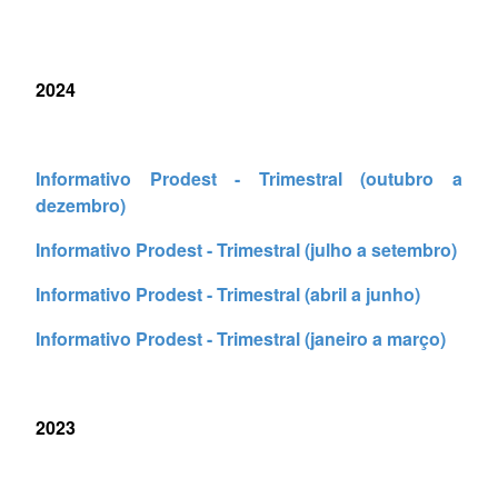
2024
Informativo Prodest - Trimestral (outubro a
dezembro)
Informativo Prodest - Trimestral (julho a setembro)
Informativo Prodest - Trimestral (abril a junho)
Informativo Prodest - Trimestral (janeiro a março)
2023