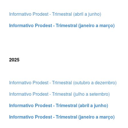
Informativo Prodest - Trimestral (abril a junho)
Informativo Prodest - Trimestral (janeiro a março)
2025
Informativo Prodest - Trimestral (outubro a dezembro)
Informativo Prodest - Trimestral (julho a setembro)
Informativo Prodest - Trimestral (abril a junho)
Informativo Prodest - Trimestral (janeiro a março)