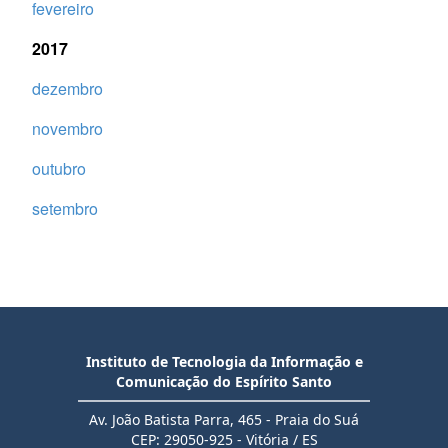
fevereiro
2017
dezembro
novembro
outubro
setembro
Instituto de Tecnologia da Informação e
Comunicação do Espírito Santo
Av. João Batista Parra, 465 - Praia do Suá
CEP: 29050-925 - Vitória / ES