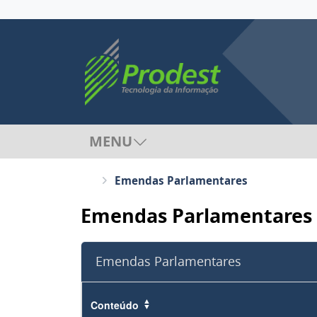
MENU
Emendas Parlamentares
Emendas Parlamentares
Emendas Parlamentares
Conteúdo