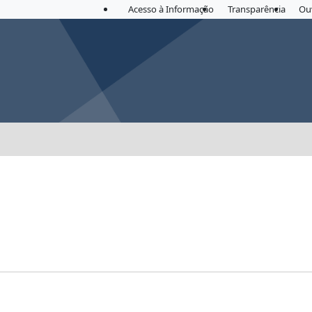
Acesso à Informação
Transparência
Ou