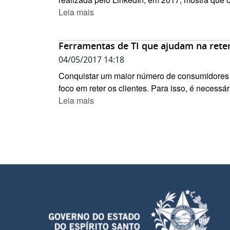
Leia mais
Ferramentas de TI que ajudam na reten
04/05/2017 14:18
Conquistar um maior número de consumidores é
foco em reter os clientes. Para isso, é necessá
Leia mais