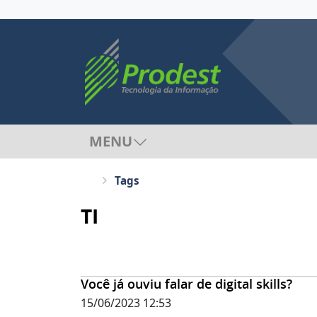
MENU
Tags
TI
Você já ouviu falar de digital skills?
15/06/2023 12:53