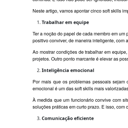
Neste artigo, vamos apontar cinco soft skills i
Trabalhar em equipe
Ter a noção do papel de cada membro em um pr
positivo conviver, de maneira inteligente, com
Ao mostrar condições de trabalhar em equipe,
projetos. Outro ponto marcante é elevar as pos
Inteligência emocional
Por mais que os problemas pessoais sejam co
emocional é um das soft skills mais valorizada
À medida que um funcionário convive com sit
soluções práticas em curto prazo. E isso, com 
Comunicação eficiente