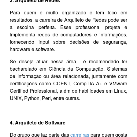
3. Arquiteto de Redes
Para quem é muito organizado e tem foco em
resultados, a carreira de Arquiteto de Redes pode ser
a escolha perfeita. Esse profissional projeta e
implementa redes de computadores e informações,
fornecendo input sobre decisões de segurança,
hardware e software.
Se deseja atuar nessa área, é recomendado ter
bacharelado em Ciência da Computação, Sistemas
de Informação ou área relacionada, juntamente com
certificações como CCENT, CompTIA A+ e VMware
Certified Professional, além de habilidades em Linux,
UNIX, Python, Perl, entre outras.
4. Arquiteto de Software
Do grupo que faz parte das
carreiras
para quem gosta