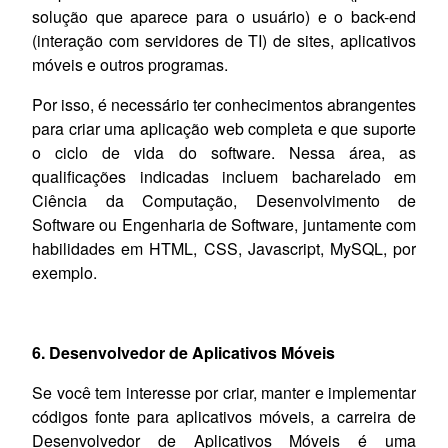
solução que aparece para o usuário) e o back-end
(interação com servidores de TI) de sites, aplicativos
móveis e outros programas.
Por isso, é necessário ter conhecimentos abrangentes
para criar uma aplicação web completa e que suporte
o ciclo de vida do software. Nessa área, as
qualificações indicadas incluem bacharelado em
Ciência da Computação, Desenvolvimento de
Software ou Engenharia de Software, juntamente com
habilidades em HTML, CSS, Javascript, MySQL, por
exemplo.
6. Desenvolvedor de Aplicativos Móveis
Se você tem interesse por criar, manter e implementar
códigos fonte para aplicativos móveis, a carreira de
Desenvolvedor de Aplicativos Móveis é uma