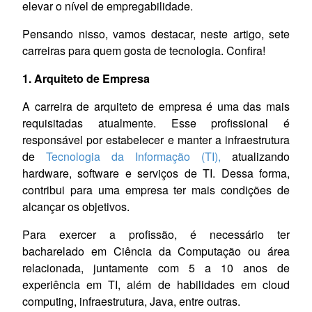
elevar o nível de empregabilidade.
Pensando nisso, vamos destacar, neste artigo, sete
carreiras para quem gosta de tecnologia. Confira!
1. Arquiteto de Empresa
A carreira de arquiteto de empresa é uma das mais
requisitadas atualmente. Esse profissional é
responsável por estabelecer e manter a infraestrutura
de
Tecnologia da Informação (TI),
atualizando
hardware, software e serviços de TI. Dessa forma,
contribui para uma empresa ter mais condições de
alcançar os objetivos.
Para exercer a profissão, é necessário ter
bacharelado em Ciência da Computação ou área
relacionada, juntamente com 5 a 10 anos de
experiência em TI, além de habilidades em cloud
computing, infraestrutura, Java, entre outras.