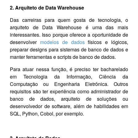
2. Arquiteto de Data Warehouse
Das carreiras para quem gosta de tecnologia, o
arquiteto de Data Warehouse é uma das mais
interessantes. Isso porque oferece a oportunidade de
desenvolver
modelos de dados
físicos e lógicos,
preparar designs para sistemas de banco de dados e
manter ferramentas e scripts de banco de dados.
Para atuar nessa função, é preciso ter bacharelado
em Tecnologia da Informação, Ciência da
Computação ou Engenharia Eletrônica. Outros
requisitos são ter experiência como administrador de
banco de dados, arquiteto de soluções ou
desenvolvedor de software, além de habilidades em
SQL, Python, Cobol, por exemplo.