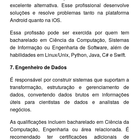
excelente alternativa. Esse profissional desenvolve
soluções e resolve problemas tanto na plataforma
Android quanto na iOS.
Essa profissão pode ser exercida por quem tem
bacharelado em Ciência da Computação, Sistemas
de Informação ou Engenharia de Software, além de
habilidades em Linux/Unix, Python, Java, C# e Swift.
7. Engenheiro de Dados
É responsável por construir sistemas que suportam a
transformação, estruturação e gerenciamento de
dados, convertendo dados brutos em informações
úteis para cientistas de dados e analistas de
negócios.
As qualificações incluem bacharelado em Ciência da
Computação, Engenharia ou área relacionada. É
recomendado ter certificações adicionais de