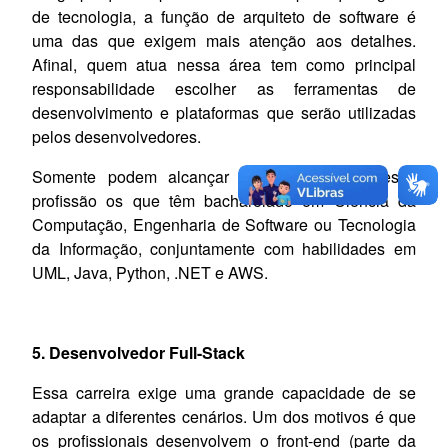
de tecnologia, a função de arquiteto de software é
uma das que exigem mais atenção aos detalhes.
Afinal, quem atua nessa área tem como principal
responsabilidade escolher as ferramentas de
desenvolvimento e plataformas que serão utilizadas
pelos desenvolvedores.
Somente podem alcançar bons resultados nessa
profissão os que têm bacharelado em Ciência da
Computação, Engenharia de Software ou Tecnologia
da Informação, conjuntamente com habilidades em
UML, Java, Python, .NET e AWS.
5. Desenvolvedor Full-Stack
Essa carreira exige uma grande capacidade de se
adaptar a diferentes cenários. Um dos motivos é que
os profissionais desenvolvem o front-end (parte da