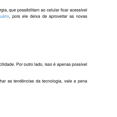
, que possibilitam ao celular ficar acessível
uário
, pois ele deixa de aproveitar as novas
idade. Por outro lado, isso é apenas possível
ar as tendências da tecnologia, vale a pena