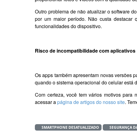
Outro problema de não atualizar o software d
por um maior período. Não custa destacar 
funcionalidades do dispositivo.
Risco de incompatibilidade com aplicativos
Os apps também apresentam novas versões para
quando o sistema operacional do celular está 
Com certeza, você tem vários motivos para 
acessar a
página de artigos do nosso site
. Tem
SMARTPHONE DESATUALIZADO
SEGURANÇA D