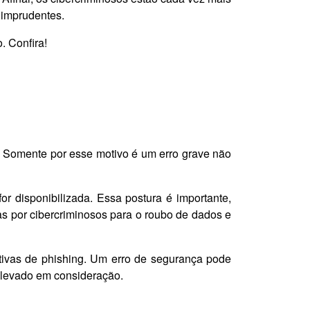
 imprudentes.
. Confira!
. Somente por esse motivo é um erro grave não
or disponibilizada. Essa postura é importante,
s por cibercriminosos para o roubo de dados e
ivas de phishing. Um erro de segurança pode
r levado em consideração.