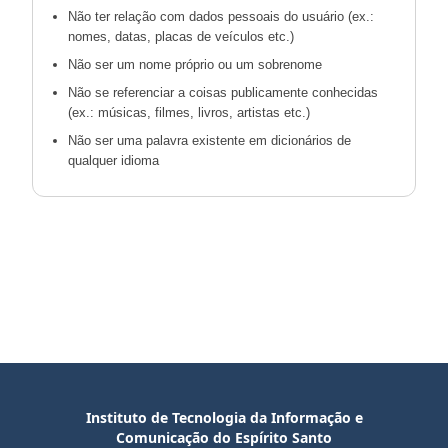
Não ter relação com dados pessoais do usuário (ex.:
nomes, datas, placas de veículos etc.)
Não ser um nome próprio ou um sobrenome
Não se referenciar a coisas publicamente conhecidas
(ex.: músicas, filmes, livros, artistas etc.)
Não ser uma palavra existente em dicionários de
qualquer idioma
Instituto de Tecnologia da Informação e
Comunicação do Espírito Santo