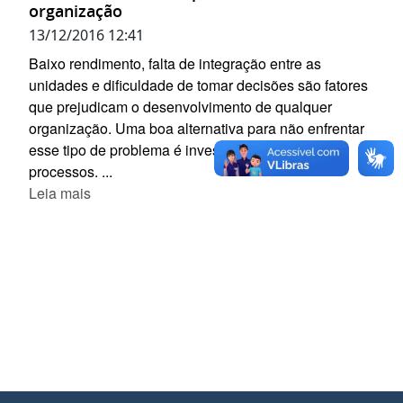
organização
13/12/2016 12:41
Baixo rendimento, falta de integração entre as
unidades e dificuldade de tomar decisões são fatores
que prejudicam o desenvolvimento de qualquer
organização. Uma boa alternativa para não enfrentar
esse tipo de problema é investir na otimização de
processos. ...
Leia mais