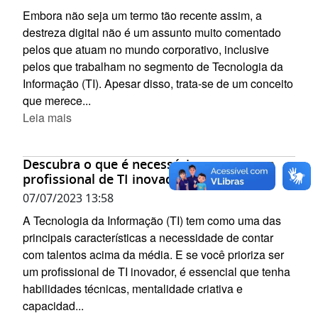
Embora não seja um termo tão recente assim, a
destreza digital não é um assunto muito comentado
pelos que atuam no mundo corporativo, inclusive
pelos que trabalham no segmento de Tecnologia da
Informação (TI). Apesar disso, trata-se de um conceito
que merece...
Leia mais
Descubra o que é necessário para ser um
profissional de TI inovador
07/07/2023 13:58
A Tecnologia da Informação (TI) tem como uma das
principais características a necessidade de contar
com talentos acima da média. E se você prioriza ser
um profissional de TI inovador, é essencial que tenha
habilidades técnicas, mentalidade criativa e
capacidad...