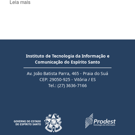
Leia mais
Instituto de Tecnologia da Informação e
Comunicação do Espírito Santo
Av. João Batista Parra, 465 - Praia do Suá
CEP: 29050-925 - Vitória / ES
Tel.: (27) 3636-7166