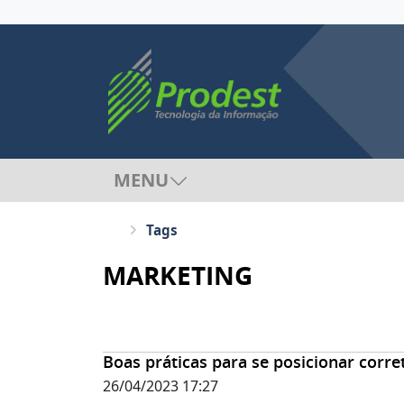
MENU
Tags
MARKETING
Boas práticas para se posicionar corre
26/04/2023 17:27