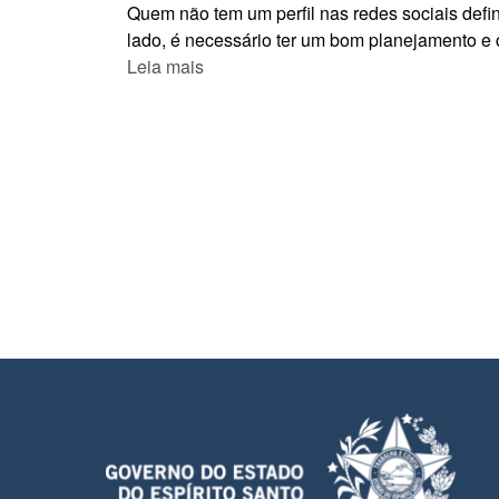
Quem não tem um perfil nas redes sociais def
lado, é necessário ter um bom planejamento e c
Leia mais