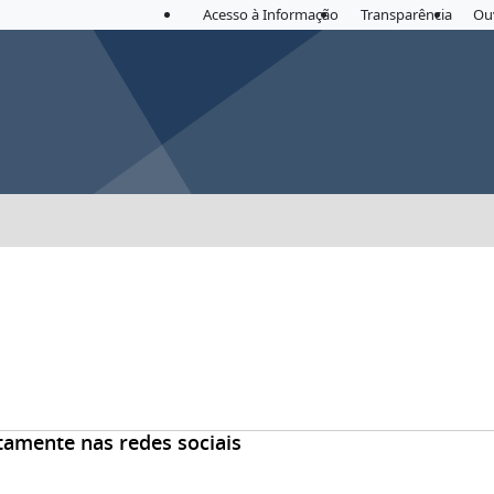
Acesso à Informação
Transparência
Ou
tamente nas redes sociais