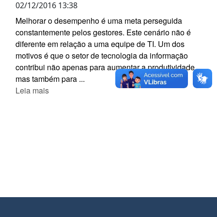
02/12/2016 13:38
Melhorar o desempenho é uma meta perseguida
constantemente pelos gestores. Este cenário não é
diferente em relação a uma equipe de TI. Um dos
motivos é que o setor de tecnologia da informação
contribui não apenas para aumentar a produtividade,
mas também para ...
Leia mais