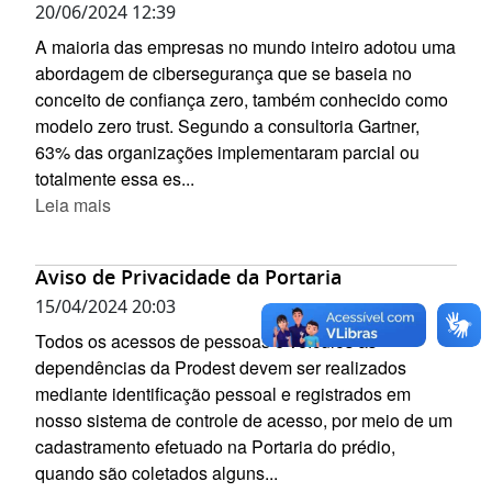
20/06/2024 12:39
A maioria das empresas no mundo inteiro adotou uma
abordagem de cibersegurança que se baseia no
conceito de confiança zero, também conhecido como
modelo zero trust. Segundo a consultoria Gartner,
63% das organizações implementaram parcial ou
totalmente essa es...
Leia mais
Aviso de Privacidade da Portaria
15/04/2024 20:03
Todos os acessos de pessoas e veículos às
dependências da Prodest devem ser realizados
mediante identificação pessoal e registrados em
nosso sistema de controle de acesso, por meio de um
cadastramento efetuado na Portaria do prédio,
quando são coletados alguns...