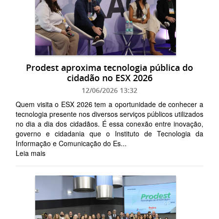
Prodest aproxima tecnologia pública do
cidadão no ESX 2026
12/06/2026 13:32
Quem visita o ESX 2026 tem a oportunidade de conhecer a
tecnologia presente nos diversos serviços públicos utilizados
no dia a dia dos cidadãos. É essa conexão entre inovação,
governo e cidadania que o Instituto de Tecnologia da
Informação e Comunicação do Es...
Leia mais