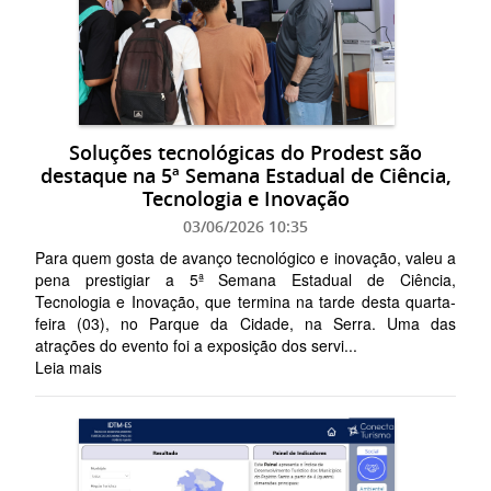
Soluções tecnológicas do Prodest são
destaque na 5ª Semana Estadual de Ciência,
Tecnologia e Inovação
03/06/2026 10:35
Para quem gosta de avanço tecnológico e inovação, valeu a
pena prestigiar a 5ª Semana Estadual de Ciência,
Tecnologia e Inovação, que termina na tarde desta quarta-
feira (03), no Parque da Cidade, na Serra. Uma das
atrações do evento foi a exposição dos servi...
Leia mais