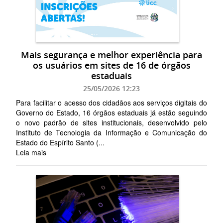
Mais segurança e melhor experiência para
os usuários em sites de 16 de órgãos
estaduais
25/05/2026 12:23
Para facilitar o acesso dos cidadãos aos serviços digitais do
Governo do Estado, 16 órgãos estaduais já estão seguindo
o novo padrão de sites institucionais, desenvolvido pelo
Instituto de Tecnologia da Informação e Comunicação do
Estado do Espírito Santo (...
Leia mais