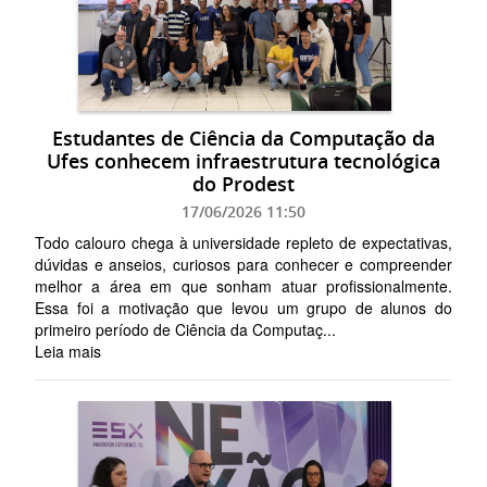
Estudantes de Ciência da Computação da
Ufes conhecem infraestrutura tecnológica
do Prodest
17/06/2026 11:50
Todo calouro chega à universidade repleto de expectativas,
dúvidas e anseios, curiosos para conhecer e compreender
melhor a área em que sonham atuar profissionalmente.
Essa foi a motivação que levou um grupo de alunos do
primeiro período de Ciência da Computaç...
Leia mais