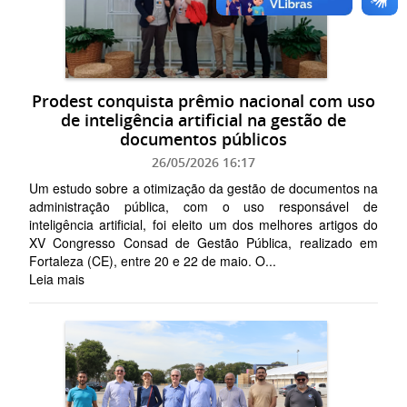
Prodest conquista prêmio nacional com uso
de inteligência artificial na gestão de
documentos públicos
26/05/2026 16:17
Um estudo sobre a otimização da gestão de documentos na
administração pública, com o uso responsável de
inteligência artificial, foi eleito um dos melhores artigos do
XV Congresso Consad de Gestão Pública, realizado em
Fortaleza (CE), entre 20 e 22 de maio. O...
Leia mais