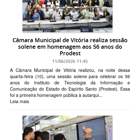
Câmara Municipal de Vitória realiza sessão
solene em homenagem aos 56 anos do
Prodest
11/06/2026 11:45
A Câmara Municipal de Vitória realizou, na noite dessa
quarta-feira (10), uma sessão solene para celebrar os 56
anos do Instituto de Tecnologia da Informação e
Comunicação do Estado do Espírito Santo (Prodest). Essa
foi a primeira homenagem pública à autarqui...
Leia mais