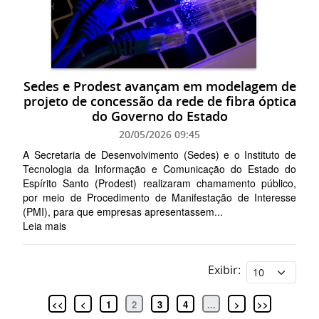
Sedes e Prodest avançam em modelagem de
projeto de concessão da rede de fibra óptica
do Governo do Estado
20/05/2026 09:45
A Secretaria de Desenvolvimento (Sedes) e o Instituto de
Tecnologia da Informação e Comunicação do Estado do
Espírito Santo (Prodest) realizaram chamamento público,
por meio de Procedimento de Manifestação de Interesse
(PMI), para que empresas apresentassem...
Leia mais
Exibir:
<<
<
1
2
3
4
...
>
>>