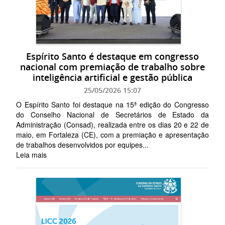
Espírito Santo é destaque em congresso
nacional com premiação de trabalho sobre
inteligência artificial e gestão pública
25/05/2026 15:07
O Espírito Santo foi destaque na 15ª edição do Congresso
do Conselho Nacional de Secretários de Estado da
Administração (Consad), realizada entre os dias 20 e 22 de
maio, em Fortaleza (CE), com a premiação e apresentação
de trabalhos desenvolvidos por equipes...
Leia mais