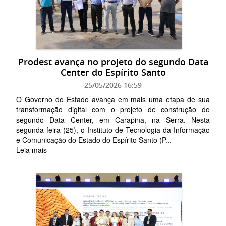
Prodest avança no projeto do segundo Data
Center do Espírito Santo
25/05/2026 16:59
O Governo do Estado avança em mais uma etapa de sua
transformação digital com o projeto de construção do
segundo Data Center, em Carapina, na Serra. Nesta
segunda-feira (25), o Instituto de Tecnologia da Informação
e Comunicação do Estado do Espírito Santo (P...
Leia mais