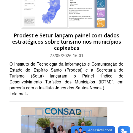
Prodest e Setur lançam painel com dados
estratégicos sobre turismo nos municípios
capixabas
27/05/2026 16:01
O Instituto de Tecnologia da Informação e Comunicação do
Estado do Espírito Santo (Prodest) e a Secretaria do
Turismo (Setur) lançaram o Painel “Índice de
Desenvolvimento Turístico dos Municípios (IDTM)”, em
parceria com o Instituto Jones dos Santos Neves (...
Leia mais