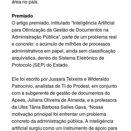
área no país.
Premiado
O artigo premiado, intitulado “Inteligência Artificial
para Otimização da Gestão de Documentos na
Administração Pública”, parte de um problema real
e concreto: o acúmulo de milhões de processos
administrativos em papel, ainda sem classificação
arquivística, dentro do Sistema Eletrônico de
Protocolo (SEP) do Estado.
Ele foi escrito por Jussara Teixeira e Wideraldo
Patrocínio, analistas de TI do Prodest, em conjunto
com a subgerente de gestão de documentos do
Apees, Juliana Oliveira de Almeida, e a professora
da Ufes Tânia Barbosa Salles Gava. “Nossa
motivação principal foi enfrentar um problema
concreto da administração pública. A inteligência
artificial surgiu como um instrumento de apoio para