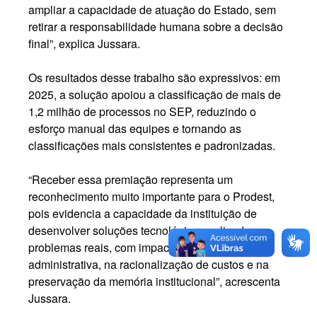
ampliar a capacidade de atuação do Estado, sem
retirar a responsabilidade humana sobre a decisão
final”, explica Jussara.
Os resultados desse trabalho são expressivos: em
2025, a solução apoiou a classificação de mais de
1,2 milhão de processos no SEP, reduzindo o
esforço manual das equipes e tornando as
classificações mais consistentes e padronizadas.
“Receber essa premiação representa um
reconhecimento muito importante para o Prodest,
pois evidencia a capacidade da instituição de
desenvolver soluções tecnológicas aplicadas a
problemas reais, com impacto na eficiência
administrativa, na racionalização de custos e na
preservação da memória institucional”, acrescenta
Jussara.