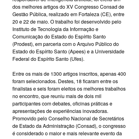
dos melhores artigos do XV Congresso Consad de
Gestão Pública, realizado em Fortaleza (CE), entre
20 e 22 de maio. O trabalho foi desenvolvido pelo
Instituto de Tecnologia da Informação e
Comunicação do Estado do Espírito Santo
(Prodest), em parceria com o Arquivo Público do
Estado do Espírito Santo (Apees) e a Universidade
Federal do Espírito Santo (Ufes).
Entre os mais de 1300 artigos inscritos, apenas 400
foram selecionados. Destes, 18 ficaram entre os
finalistas e seis foram eleitos os melhores trabalhos
no encontro, que reuniu mais de dois mil
participantes com debates, oficinas práticas e
apresentações de experiências inovadoras.
Promovido pelo Conselho Nacional de Secretários
de Estado da Administração (Consad), o congresso
é considerado o maior e mais relevante evento da