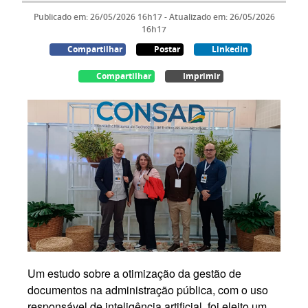
Publicado em: 26/05/2026 16h17 - Atualizado em: 26/05/2026
16h17
Compartilhar
Postar
Linkedin
Compartilhar
Imprimir
Um estudo sobre a otimização da gestão de
documentos na administração pública, com o uso
responsável de inteligência artificial, foi eleito um