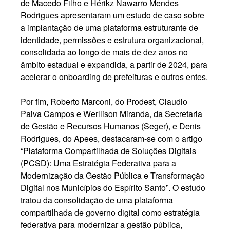
de Macedo Filho e Hérikz Nawarro Mendes
Rodrigues apresentaram um estudo de caso sobre
a implantação de uma plataforma estruturante de
identidade, permissões e estrutura organizacional,
consolidada ao longo de mais de dez anos no
âmbito estadual e expandida, a partir de 2024, para
acelerar o onboarding de prefeituras e outros entes.
Por fim, Roberto Marconi, do Prodest, Claudio
Paiva Campos e Werllison Miranda, da Secretaria
de Gestão e Recursos Humanos (Seger), e Denis
Rodrigues, do Apees, destacaram-se com o artigo
“Plataforma Compartilhada de Soluções Digitais
(PCSD): Uma Estratégia Federativa para a
Modernização da Gestão Pública e Transformação
Digital nos Municípios do Espírito Santo”. O estudo
tratou da consolidação de uma plataforma
compartilhada de governo digital como estratégia
federativa para modernizar a gestão pública,