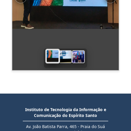
Previous
Next
Instituto de Tecnologia da Informação e
Comunicação do Espírito Santo
Av. João Batista Parra, 465 - Praia do Suá