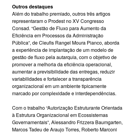
Outros destaques
Além do trabalho premiado, outros três artigos
representaram o Prodest no XV Congresso
Consad. “Gestão de Fluxo para Aumento da
Eficiência em Processos da Administração
Pública”, de Cleufis Rangel Moura Pianco, aborda
a experiência de implantação de um modelo de
gestão de fluxo pela autarquia, com o objetivo de
promover a melhoria da eficiência operacional,
aumentar a previsibilidade das entregas, reduzir
variabilidades e fortalecer a transparência
organizacional em um ambiente tipicamente
marcado por complexidade e interdependências.
Com o trabalho “Autorização Estruturante Orientada
à Estrutura Organizacional em Ecossistemas
Governamentais”, Alessandro Frizzera Baumgarten,
Marcos Tadeu de Araujo Torres, Roberto Marconi