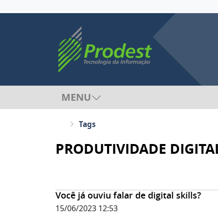
MENU
Tags
PRODUTIVIDADE DIGITA
Você já ouviu falar de digital skills?
15/06/2023 12:53