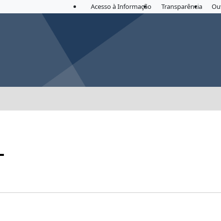
Acesso à Informação
Transparência
Ou
L