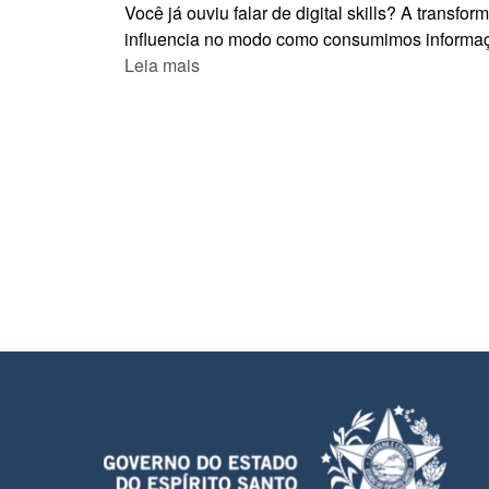
Você já ouviu falar de digital skills? A transf
influencia no modo como consumimos informaç
Leia mais