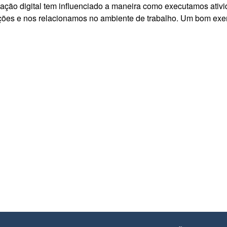
ormação digital tem influenciado a maneira como executamos ativ
ões e nos relacionamos no ambiente de trabalho. Um bom exe