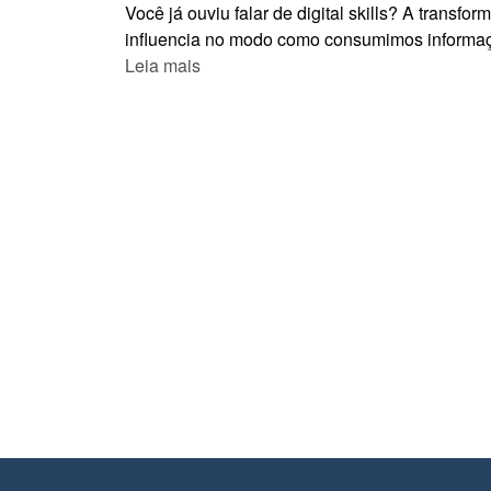
Você já ouviu falar de digital skills? A transf
influencia no modo como consumimos informaç
Leia mais