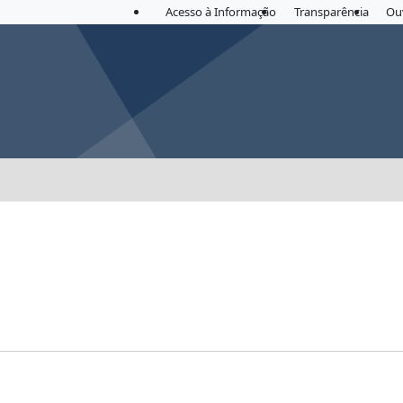
Acesso à Informação
Transparência
Ou