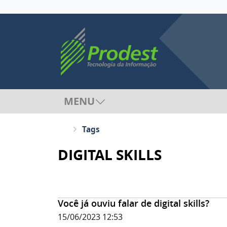
MENU
Tags
DIGITAL SKILLS
Você já ouviu falar de digital skills?
15/06/2023 12:53