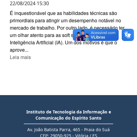
22/08/2024 15:30
É inquestionável que as habilidades técnicas são
primordiais para atingir um desempenho notável no
mercado de trabalho. Por outro lado, é necessário ter
um olhar atento para as soft skills na era da
Inteligência Artificial (IA). Um dos motivos é que o
aprove...
Leia mais
Instituto de Tecnologia da Informação e
Comunicação do Espírito Santo
Av. João Batista Parra, 465 - Praia do Suá
CEP: 29050-925 - Vitória / ES