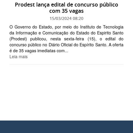
Prodest lança edital de concurso público
com 35 vagas
15/03/2024 08:20
O Governo do Estado, por meio do Instituto de Tecnologia
da Informação e Comunicação do Estado do Espirito Santo
(Prodest) publicou, nesta sexta-feira (15), o edital do
concurso público no Diário Oficial do Espírito Santo. A oferta
é de 35 vagas imediatas com...
Leia mais