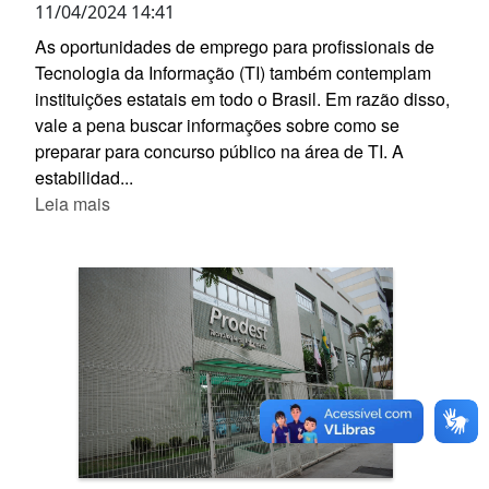
11/04/2024 14:41
As oportunidades de emprego para profissionais de
Tecnologia da Informação (TI) também contemplam
instituições estatais em todo o Brasil. Em razão disso,
vale a pena buscar informações sobre como se
preparar para concurso público na área de TI. A
estabilidad...
Leia mais