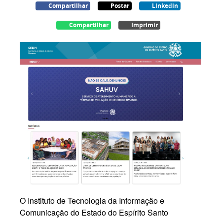
Compartilhar
Postar
Linkedin
Compartilhar
Imprimir
O Instituto de Tecnologia da Informação e
Comunicação do Estado do Espírito Santo