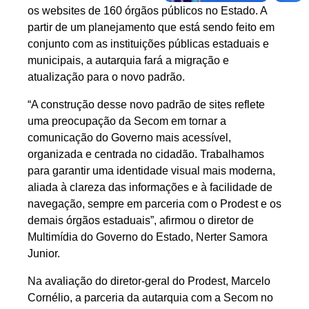
os websites de 160 órgãos públicos no Estado. A
partir de um planejamento que está sendo feito em
conjunto com as instituições públicas estaduais e
municipais, a autarquia fará a migração e
atualização para o novo padrão.
“A construção desse novo padrão de sites reflete
uma preocupação da Secom em tornar a
comunicação do Governo mais acessível,
organizada e centrada no cidadão. Trabalhamos
para garantir uma identidade visual mais moderna,
aliada à clareza das informações e à facilidade de
navegação, sempre em parceria com o Prodest e os
demais órgãos estaduais”, afirmou o diretor de
Multimídia do Governo do Estado, Nerter Samora
Junior.
Na avaliação do diretor-geral do Prodest, Marcelo
Cornélio, a parceria da autarquia com a Secom no