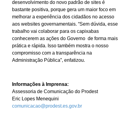
desenvolvimento do novo padrão de sites é
bastante positiva, porque gera um maior foco em
melhorar a experiência dos cidadãos no acesso
aos websites governamentais. “Sem dúvida, esse
trabalho vai colaborar para os capixabas
conhecerem as ações do Governo de forma mais
prática e rápida. Isso também mostra o nosso
compromisso com a transparência na
Administração Pública”, enfatizou.
Informações à Imprensa:
Assessoria de Comunicação do Prodest
Eric Lopes Menequini
comunicacao@prodest.es.gov.br