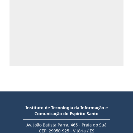
Instituto de Tecnologia da Informação e
Comunicação do Espírito Santo
Av. João Batista Parra, 465 - Praia do Suá
CEP: 29050-925 - Vitória / ES