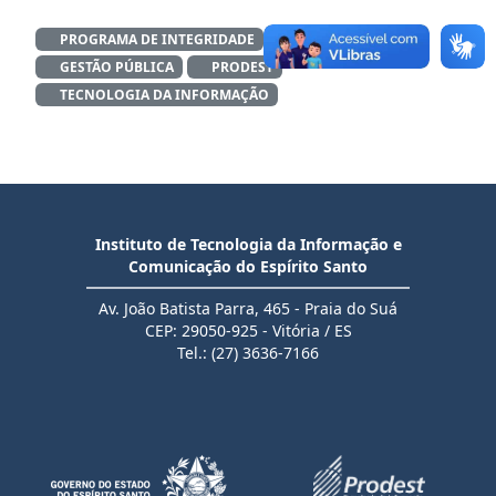
PROGRAMA DE INTEGRIDADE
TRANSPARÊNCIA
GESTÃO PÚBLICA
PRODEST
TECNOLOGIA DA INFORMAÇÃO
Instituto de Tecnologia da Informação e
Comunicação do Espírito Santo
Av. João Batista Parra, 465 - Praia do Suá
CEP: 29050-925 - Vitória / ES
Tel.: (27) 3636-7166