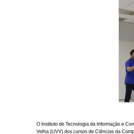
O Instituto de Tecnologia da Informação e Co
Velha (UVV) dos cursos de Ciências da Compu