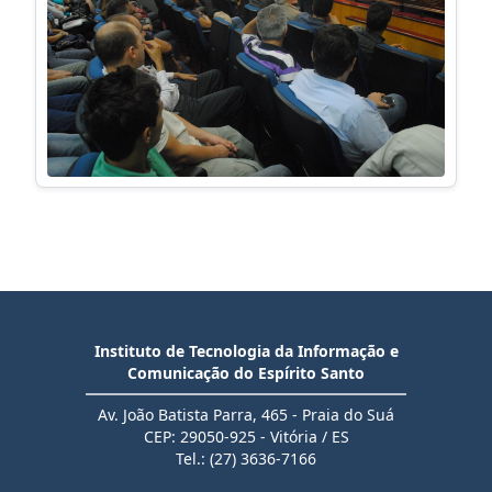
Instituto de Tecnologia da Informação e
Comunicação do Espírito Santo
Av. João Batista Parra, 465 - Praia do Suá
CEP: 29050-925 - Vitória / ES
Tel.: (27) 3636-7166