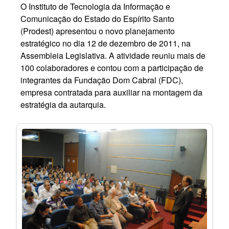
O Instituto de Tecnologia da Informação e
Comunicação do Estado do Espírito Santo
(Prodest) apresentou o novo planejamento
estratégico no dia 12 de dezembro de 2011, na
Assembleia Legislativa. A atividade reuniu mais de
100 colaboradores e contou com a participação de
integrantes da Fundação Dom Cabral (FDC),
empresa contratada para auxiliar na montagem da
estratégia da autarquia.