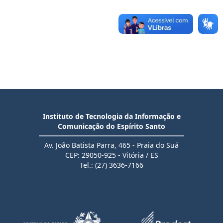
Instituto de Tecnologia da Informação e
Comunicação do Espírito Santo
Av. João Batista Parra, 465 - Praia do Suá
CEP: 29050-925 - Vitória / ES
Tel.: (27) 3636-7166