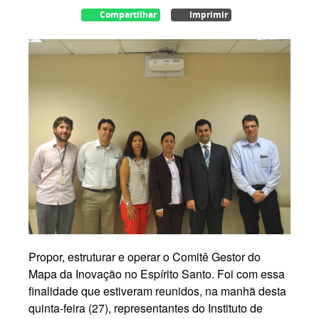
Compartilhar
Imprimir
Propor, estruturar e operar o Comitê Gestor do
Mapa da Inovação no Espírito Santo. Foi com essa
finalidade que estiveram reunidos, na manhã desta
quinta-feira (27), representantes do Instituto de