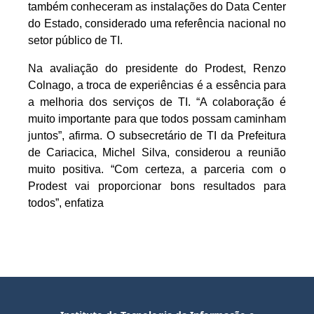
também conheceram as instalações do Data Center
do Estado, considerado uma referência nacional no
setor público de TI.
Na avaliação do presidente do Prodest, Renzo
Colnago, a troca de experiências é a essência para
a melhoria dos serviços de TI. “A colaboração é
muito importante para que todos possam caminham
juntos”, afirma. O subsecretário de TI da Prefeitura
de Cariacica, Michel Silva, considerou a reunião
muito positiva. “Com certeza, a parceria com o
Prodest vai proporcionar bons resultados para
todos”, enfatiza