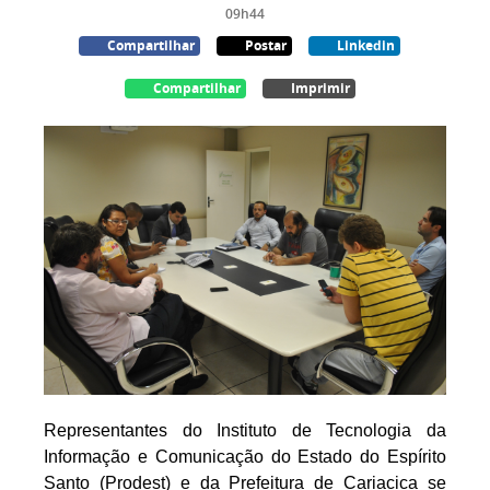
09h44
Compartilhar
Postar
Linkedin
Compartilhar
Imprimir
Representantes do Instituto de Tecnologia da
Informação e Comunicação do Estado do Espírito
Santo (Prodest) e da Prefeitura de Cariacica se