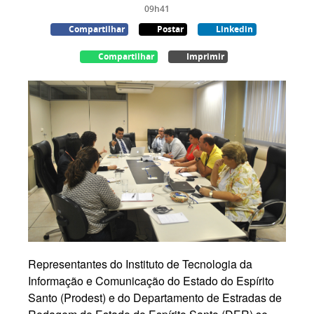
09h41
Compartilhar
Postar
Linkedin
Compartilhar
Imprimir
Representantes do Instituto de Tecnologia da
Informação e Comunicação do Estado do Espírito
Santo (Prodest) e do Departamento de Estradas de