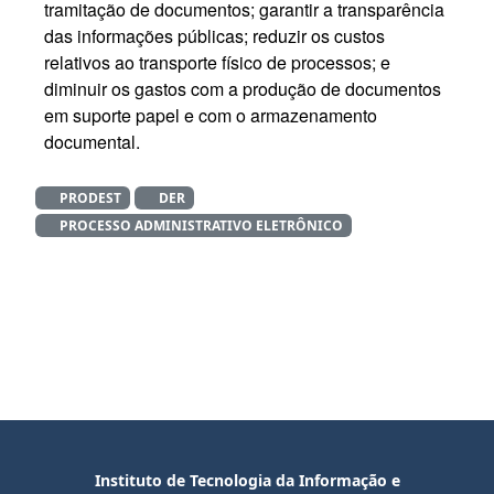
tramitação de documentos; garantir a transparência
das informações públicas; reduzir os custos
relativos ao transporte físico de processos; e
diminuir os gastos com a produção de documentos
em suporte papel e com o armazenamento
documental.
PRODEST
DER
PROCESSO ADMINISTRATIVO ELETRÔNICO
Instituto de Tecnologia da Informação e