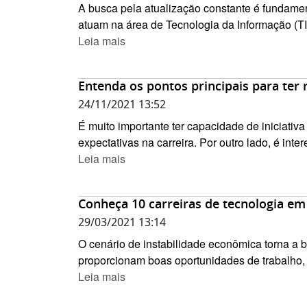
A busca pela atualização constante é fundament
atuam na área de Tecnologia da Informação (TI).
Leia mais
Entenda os pontos principais para te
24/11/2021 13:52
É muito importante ter capacidade de iniciativ
expectativas na carreira. Por outro lado, é int
Leia mais
Conheça 10 carreiras de tecnologia em
29/03/2021 13:14
O cenário de instabilidade econômica torna a b
proporcionam boas oportunidades de trabalho, 
Leia mais