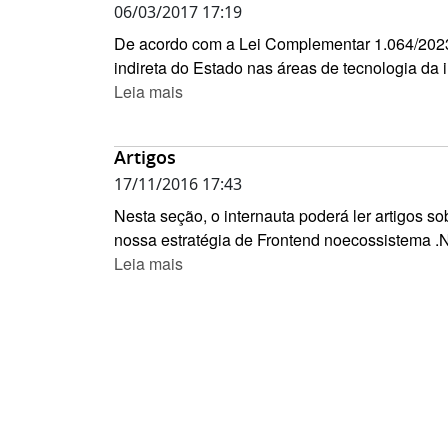
06/03/2017 17:19
De acordo com a Lei Complementar 1.064/2023, 
indireta do Estado nas áreas de tecnologia da
Leia mais
Artigos
17/11/2016 17:43
Nesta seção, o internauta poderá ler artigos 
nossa estratégia de Frontend noecossistema .
Leia mais