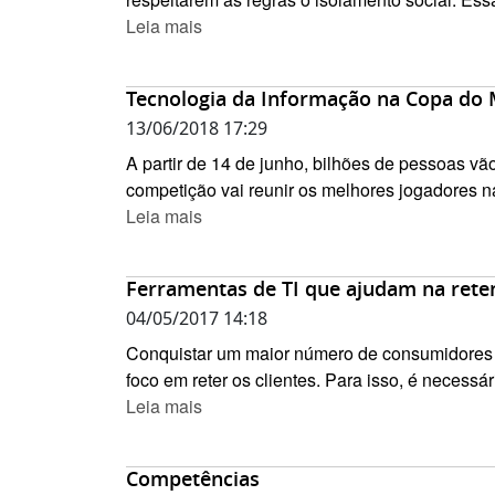
Leia mais
Tecnologia da Informação na Copa do
13/06/2018 17:29
A partir de 14 de junho, bilhões de pessoas v
competição vai reunir os melhores jogadores na 
Leia mais
Ferramentas de TI que ajudam na reten
04/05/2017 14:18
Conquistar um maior número de consumidores é
foco em reter os clientes. Para isso, é necessá
Leia mais
Competências