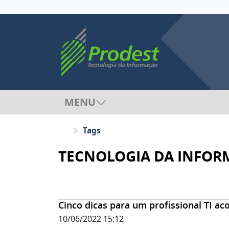
MENU
Tags
TECNOLOGIA DA INFO
Cinco dicas para um profissional TI 
10/06/2022 15:12